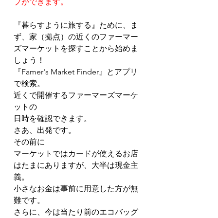
プができます。
『暮らすように旅する』ために、ま
ず、家（拠点）の近くのファーマー
ズマーケットを探すことから始めま
しょう！
『Famer's Market Finder』とアプリ
で検索。
近くで開催するファーマーズマーケ
ットの
日時を確認できます。
さあ、出発です。
その前に
マーケットではカードが使えるお店
はたまにありますが、大半は現金主
義。
小さなお金は事前に用意した方が無
難です。
さらに、今は当たり前のエコバッグ