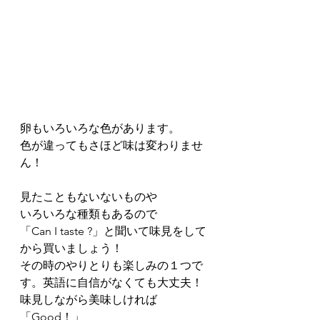
卵もいろいろな色があります。
色が違ってもさほど味は変わりませ
ん！
見たこともないないものや
いろいろな種類もあるので
「Can I taste ?」と聞いて味見をして
から買いましょう！
その時のやりとりも楽しみの１つで
す。英語に自信がなくても大丈夫！
味見しながら美味しければ
「Good！」