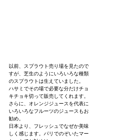
以前、スプラウト売り場を見たので
すが、芝生のようにいろいろな種類
のスプラウトは生えていました。
ハサミでその場で必要な分だけチョ
キチョキ切って販売してくれます。
さらに、オレンジジュースを代表に
いろいろなフルーツのジュースもお
勧め。
日本より、フレッシュでなぜか美味
しく感じます。パリでのぞいたマー