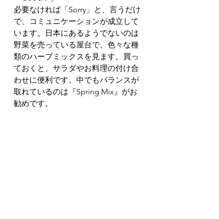
必要なければ「Sorry」と、言うだけ
で、コミュニケーションが成立して
います。日本にあるようでないのは
野菜を売っている屋台で、色々な種
類のハーブミックスを見ます。買っ
ておくと、サラダやお料理の付け合
わせに便利です。中でもバランスが
取れているのは『Spring Mix』がお
勧めです。