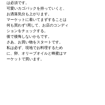
は必須です。
可愛いカゴバックを持っていくと、
お洒落気分も上がります。
マーケットに着いてまずすることは
何も買わず1周して、お店のコンディ
ションをチェックする。
後で後悔しないかもです。
さあ、お買い物をスタートです。
私は必ず、現地でお料理するため
に、卵、オリーブオイルと蜂蜜はマ
ーケットで買います。