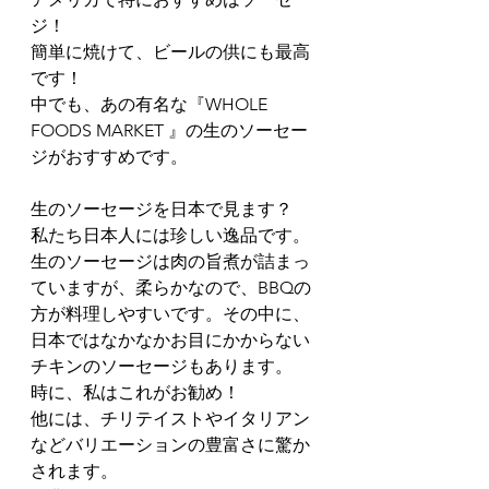
ジ！
簡単に焼けて、ビールの供にも最高
です！
中でも、あの有名な『WHOLE 
FOODS MARKET 』の生のソーセー
ジがおすすめです。
生のソーセージを日本で見ます？
私たち日本人には珍しい逸品です。
生のソーセージは肉の旨煮が詰まっ
ていますが、柔らかなので、BBQの
方が料理しやすいです。その中に、
日本ではなかなかお目にかからない
チキンのソーセージもあります。
時に、私はこれがお勧め！
他には、チリテイストやイタリアン
などバリエーションの豊富さに驚か
されます。