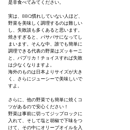
是非食べてみてください。
実は、BBQ慣れしていない人ほど、
野菜を美味しく調理するのは難しい
し、失敗談も多くあると思います。
焼きすぎると、パサパサになってし
まいます。そんな中、誰でも簡単に
調理できる代表の野菜はズッキーニ
と、パプリカ！チョイスすれば失敗
は少なくなりますよ。
海外のものは日本よりサイズが大き
く、さらにジューシーで美味しいで
すよ。
さらに、他の野菜でも簡単に焼くコ
ツがあるので安心ください！
野菜は事前に切ってジップロックに
入れて、そして塩と胡椒で下味をつ
けて、その中にオリーブオイルを入