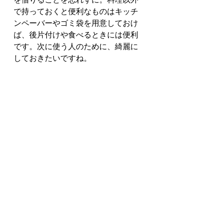
で持っておくと便利なものはキッチ
ンペーバーやゴミ袋を用意しておけ
ば、後片付けや食べるときには便利
です。次に使う人のために、綺麗に
しておきたいですね。