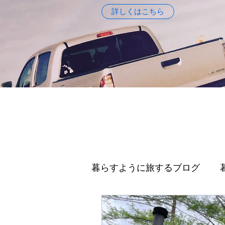
詳しくはこちら
暮らすように旅するブログ