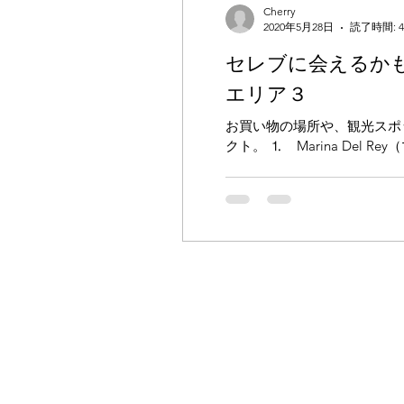
Cherry
2020年5月28日
読了時間: 
セレブに会えるかも
エリア３
お買い物の場所や、観光スポ
クト。 ⒈ Marina Del 
は高級住宅地でも知られていま