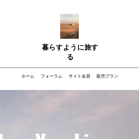
暮らすように旅す
る
ホーム
フォーラム
サイト会員
販売プラン