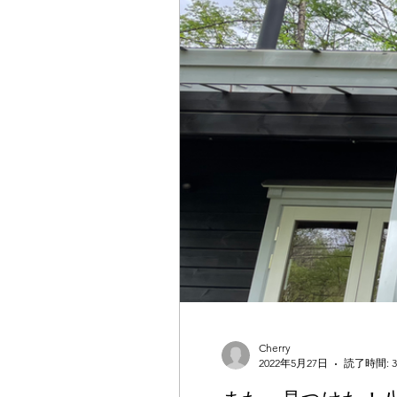
Cherry
2022年5月27日
読了時間: 